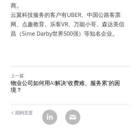
商。
云翼科技服务的客户有UBER、中国公路客票
网、点趣教育、乐客VR、万能小哥、森达美信
昌（Sime Darby世界500强）等知名企业。
上一篇
物业公司如何用AI解决“收费难、服务累”的困
境？
回到主页