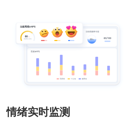
情绪实时监测