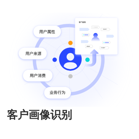
客户画像识别