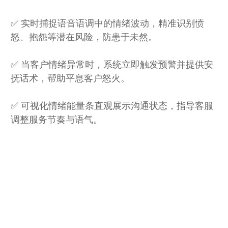
✅ 实时捕捉语音语调中的情绪波动，精准识别愤
怒、抱怨等潜在风险，防患于未然。
✅ 当客户情绪异常时，系统立即触发预警并提供安
抚话术，帮助平息客户怒火。
✅ 可视化情绪能量条直观展示沟通状态，指导客服
调整服务节奏与语气。