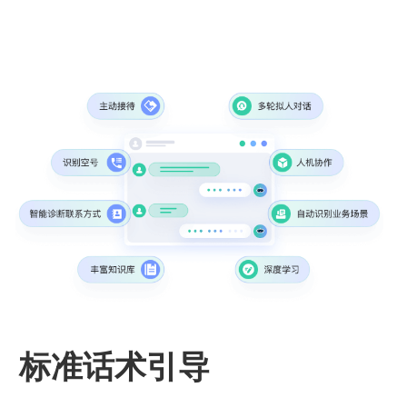
标准话术引导