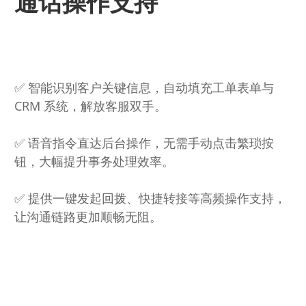
通话操作支持
✅ 智能识别客户关键信息，自动填充工单表单与 
CRM 系统，解放客服双手。
✅ 语音指令直达后台操作，无需手动点击繁琐按
钮，大幅提升事务处理效率。
✅ 提供一键发起回拨、快捷转接等高频操作支持，
让沟通链路更加顺畅无阻。