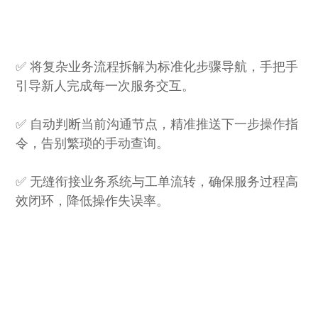
✅ 将复杂业务流程拆解为标准化步骤导航，手把手
引导新人完成每一次服务交互。
✅ 自动判断当前沟通节点，精准推送下一步操作指
令，告别繁琐的手动查询。
✅ 无缝衔接业务系统与工单流转，确保服务过程高
效闭环，降低操作失误率。