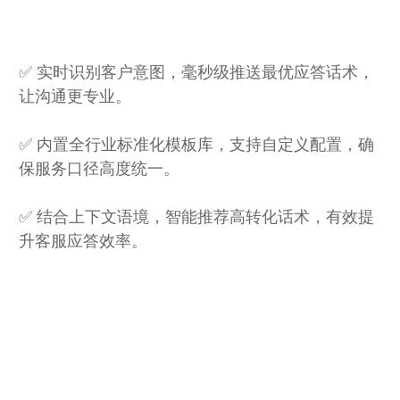
✅ 实时识别客户意图，毫秒级推送最优应答话术，
让沟通更专业。
✅ 内置全行业标准化模板库，支持自定义配置，确
保服务口径高度统一。
✅ 结合上下文语境，智能推荐高转化话术，有效提
升客服应答效率。