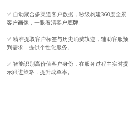
✅ 自动聚合多渠道客户数据，秒级构建360度全景
客户画像，一眼看清客户底牌。
✅ 精准提取客户标签与历史消费轨迹，辅助客服预
判需求，提供个性化服务。
✅ 智能识别高价值客户身份，在服务过程中实时提
示跟进策略，提升成单率。