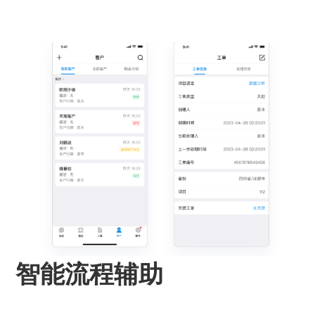
智能流程辅助