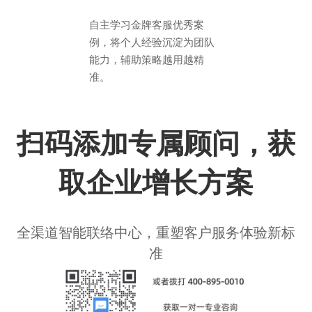
自主学习金牌客服优秀案
例，将个人经验沉淀为团队
能力，辅助策略越用越精
准。
扫码添加专属顾问，获
取企业增长方案
全渠道智能联络中心，重塑客户服务体验新标
准