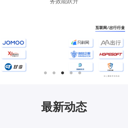
务效能跃升
最新动态