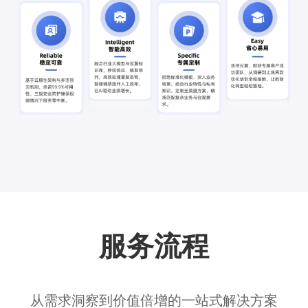
服务流程
从需求洞察到价值倍增的一站式解决方案