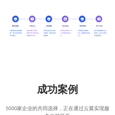
成功案例
5000家企业的共同选择，正在通过云翼实现服