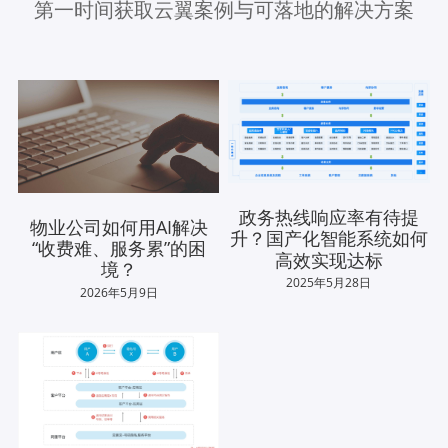
第一时间获取云翼案例与可落地的解决方案
政务热线响应率有待提
物业公司如何用AI解决
升？国产化智能系统如何
“收费难、服务累”的困
高效实现达标
境？
2025年5月28日
2026年5月9日