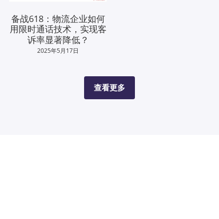
备战618：物流企业如何
用限时通话技术，实现客
诉率显著降低？
2025年5月17日
查看更多