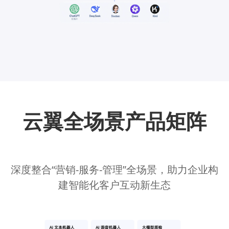
云翼全场景产品矩阵
深度整合“营销-服务-管理”全场景，助力企业构
建智能化客户互动新生态