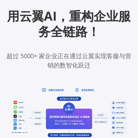
用云翼AI，重构企业服
务全链路！
超过 5000+ 家企业正在通过云翼实现客服与营
销的数智化跃迁