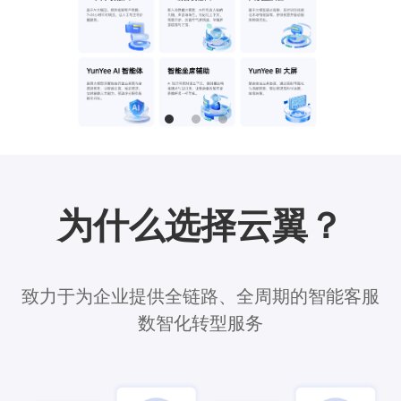
为什么选择云翼？
致力于为企业提供全链路、全周期的智能客服
数智化转型服务