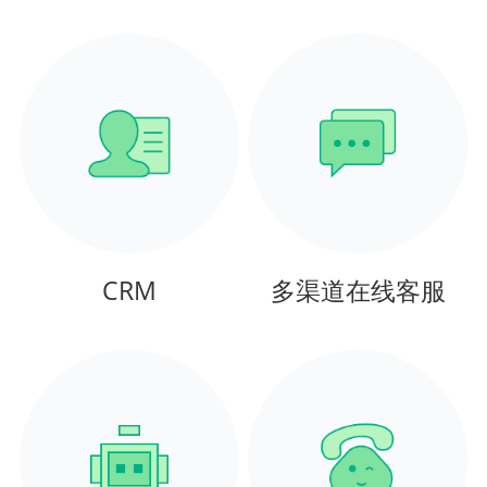
CRM
多渠道在线客服