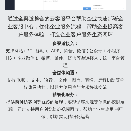
通过全渠道整合的云客服平台帮助企业快速部署企
业客服中心，优化企业服务流程，帮助企业提高客
户服务体验，打造企业客户服务生态闭环
多渠道接入：
支持网站 ( PC+ 移动 )、APP、抖音、微信 ( 公众号 + 小程序 + 
H5 + 企业微信 )、微博、邮件、短信等渠道接入，统一平台管
理
全媒体沟通：
支持 视频 、文本、语音 、文件、图片、表情、远程协助等全
媒体及功能，以期方便用户与客服快速交流
精细化服务：
提供两种访客浏览轨迹的展现，实现访客来源等信息的挖掘展
现，同时支持用户浏览轨迹视频回放，帮助企业生成用户画
像，以期实现精细化运营