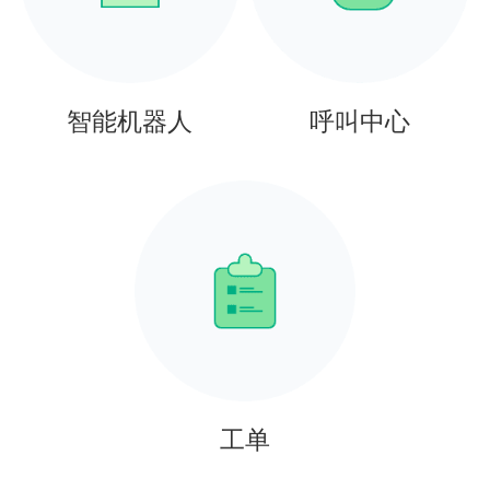
智能机器人
呼叫中心
工单