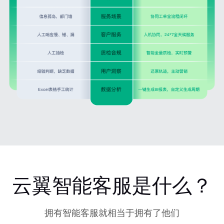
云翼智能客服是什么？
拥有智能客服就相当于拥有了他们