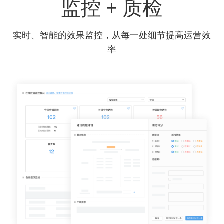
监控 + 质检
实时、智能的效果监控，从每一处细节提高运营效
率