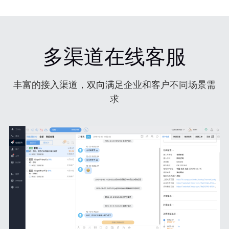
多渠道在线客服
丰富的接入渠道，双向满足企业和客户不同场景需
求