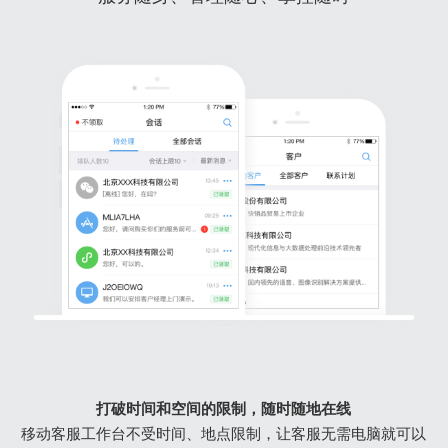
打破时间和空间的限制，随时随地在线
移动客服工作台不受时间、地点限制，让客服无需电脑就可以