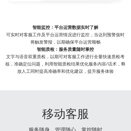
智能监控：平台运营数据实时了解
可实时对客服工作及平台运营情况进行监控，当达到预警值时
将触发警报，以期确保平台运营顺畅
智能质检：服务质量随时掌控
文字与语音双重质检，以期可对客服工作进行全量快速质检考
核，准确定位问题，利用智能质检结果优化服务内容/话术，释
放人工同时提高准确率和优化建议，提升服务体验
移动客服
服务随身、管理随心、掌控随时