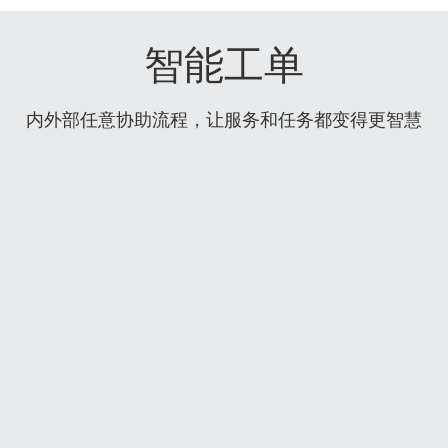
智能工单
内外部任意协助流程，让服务和任务都变得更智慧