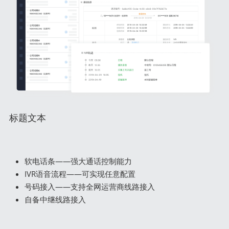
标题文本
软电话条——强大通话控制能力
IVR语音流程——可实现任意配置
号码接入——支持全网运营商线路接入
自备中继线路接入