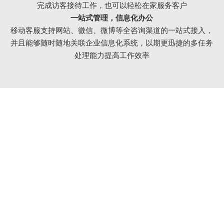
完成访客接待工作，也可以轻松在家服务客户
一站式管理，信息化办公
移动客服支持网站、微信、微博等全咨询渠道的一站式接入，
并且能够随时随地关联企业信息化系统，以期更迅捷的多任务
处理能力提高工作效率