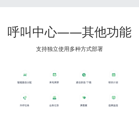
呼叫中心——其他功能
支持独立使用多种方式部署