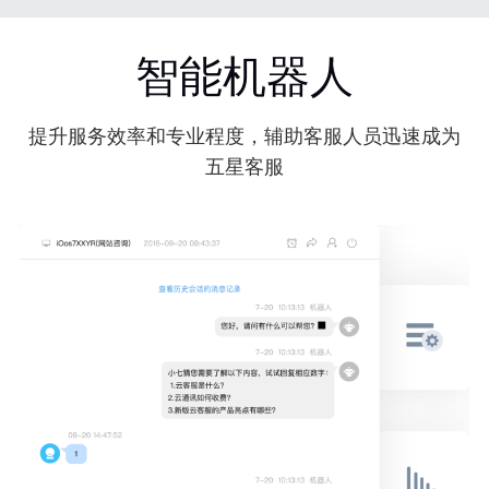
智能机器人
提升服务效率和专业程度，辅助客服人员迅速成为
五星客服