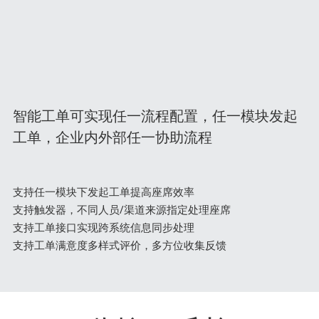
智能工单可实现任一流程配置，任一模块发起
工单，企业内外部任一协助流程
支持任一模块下发起工单提高座席效率
支持触发器，不同人员/渠道来源指定处理座席
支持工单接口实现跨系统信息同步处理
支持工单满意度多样式评价，多方位收集反馈