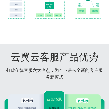
云翼云客服产品优势
打破传统客服六大痛点，为企业带来全新的客户服
务新模式