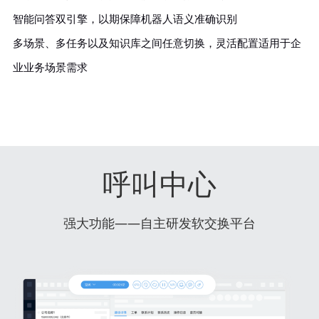
智能问答双引擎，以期保障机器人语义准确识别
多场景、多任务以及知识库之间任意切换，灵活配置适用于企
业业务场景需求
呼叫中心
强大功能——自主研发软交换平台