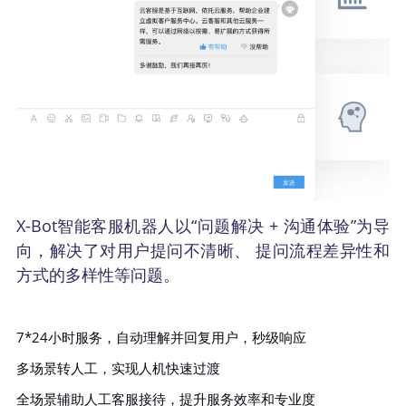
X-Bot智能客服机器人以“问题解决 + 沟通体验”为导
向，解决了对用户提问不清晰、 提问流程差异性和
方式的多样性等问题。
7*24小时服务，自动理解并回复用户，秒级响应
多场景转人工，实现人机快速过渡
全场景辅助人工客服接待，提升服务效率和专业度